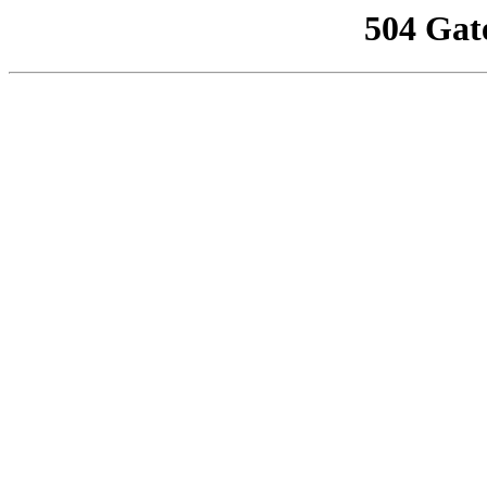
504 Gat